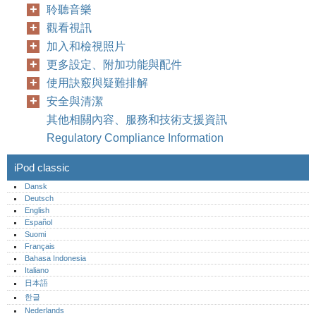
聆聽音樂
觀看視訊
加入和檢視照片
更多設定、附加功能與配件
使用訣竅與疑難排解
安全與清潔
其他相關內容、服務和技術支援資訊
Regulatory Compliance Information
iPod classic
Dansk
Deutsch
English
16
Español
Suomi
Français
Bahasa Indonesia
Italiano
日本語
한글
Nederlands