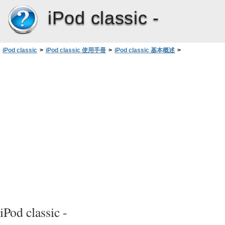
iPod classic -
iPod classic
>
iPod classic 使用手冊
>
iPod classic 基本概述
>
關於 iPod classic 的電池
>
瞭解電池狀態
iPod classic -