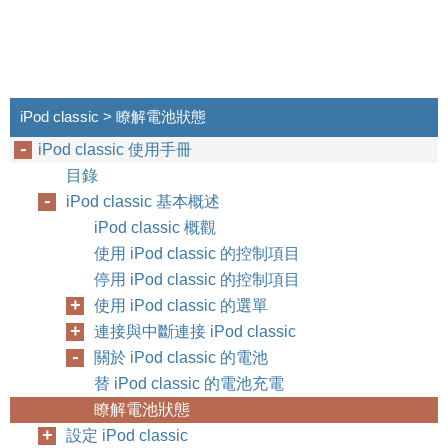
iPod classic > 瞭解電池狀態
iPod classic 使用手冊
目錄
iPod classic 基本概述
iPod classic 概觀
使用 iPod classic 的控制項目
停用 iPod classic 的控制項目
使用 iPod classic 的選單
連接與中斷連接 iPod classic
關於 iPod classic 的電池
替 iPod classic 的電池充電
瞭解電池狀態
設定 iPod classic