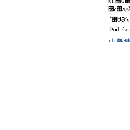
iPod clas