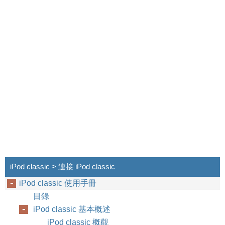
iPod classic > 連接 iPod classic
iPod classic 使用手冊
଱
௃
1
目錄
iPod classic 基本概述
iPod classic 概觀