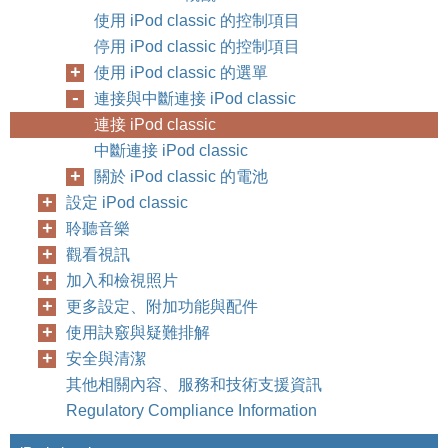
使用 iPod classic 的控制項目
停用 iPod classic 的控制項目
使用 iPod classic 的選單
連接與中斷連接 iPod classic
連接 iPod classic
中斷連接 iPod classic
關於 iPod classic 的電池
設定 iPod classic
聆聽音樂
觀看視訊
加入和檢視照片
更多設定、附加功能與配件
使用訣竅與疑難排解
安全與清潔
其他相關內容、服務和技術支援資訊
Regulatory Compliance Information