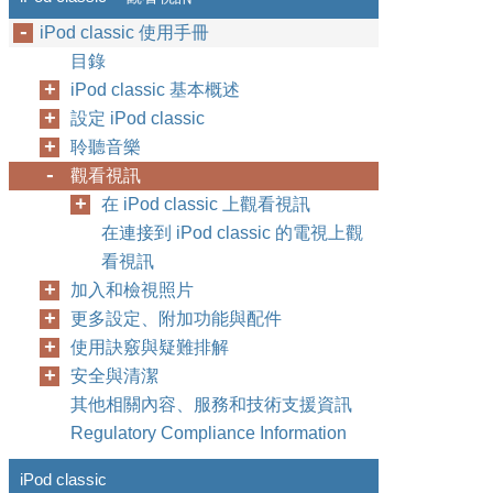
iPod classic 使用手冊
目錄
iPod classic 基本概述
設定 iPod classic
聆聽音樂
觀看視訊
在 iPod classic 上觀看視訊
在連接到 iPod classic 的電視上觀
看視訊
加入和檢視照片
更多設定、附加功能與配件
使用訣竅與疑難排解
安全與清潔
其他相關內容、服務和技術支援資訊
Regulatory Compliance Information
iPod classic