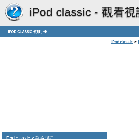
iPod classic -
觀看視
IPOD CLASSIC 使用手冊
iPod classic
>
iPod classic > 觀看視訊