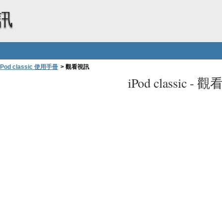
訊
iPod classic 使用手冊
>
觀看視訊
iPod classic -
觀