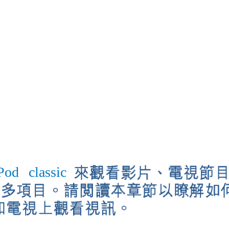
Pod
classic