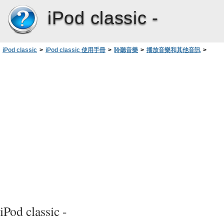
iPod classic -
iPod classic
>
iPod classic 使用手冊
>
聆聽音樂
>
播放音樂和其他音訊
>
取用其他指令
iPod classic -