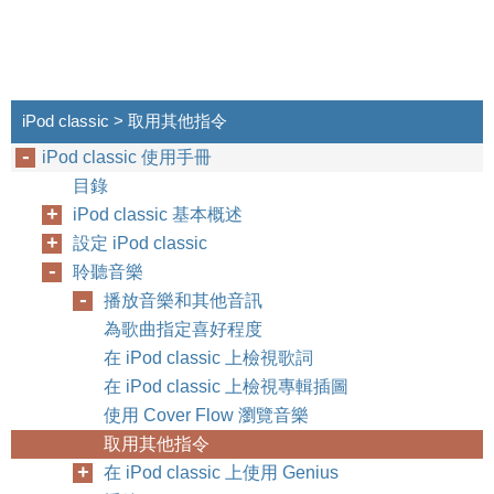
iPod classic > 取用其他指令
iPod classic 使用手冊
目錄
iPod classic 基本概述
設定 iPod classic
聆聽音樂
播放音樂和其他音訊
為歌曲指定喜好程度
在 iPod classic 上檢視歌詞
在 iPod classic 上檢視專輯插圖
使用 Cover Flow 瀏覽音樂
取用其他指令
在 iPod classic 上使用 Genius