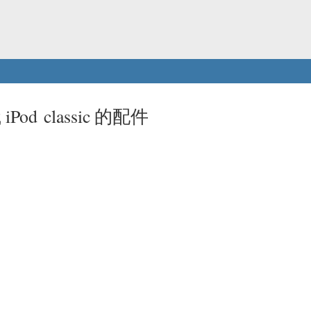
iPod classic 的配件