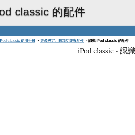
od classic 的配件
iPod classic 使用手冊
>
更多設定、附加功能與配件
>
認識 iPod classic 的配件
iPod classic -
認識 