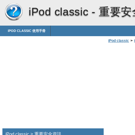
iPod classic -
重要安
IPOD CLASSIC 使用手冊
iPod classic
>
iPod classic > 重要安全資訊