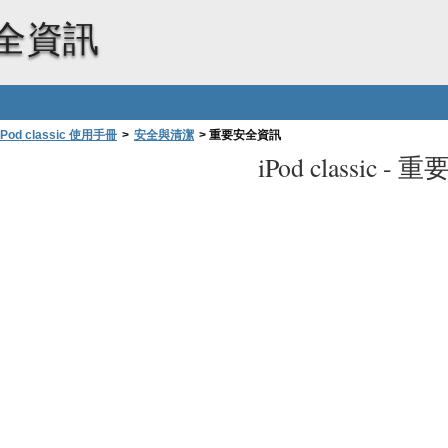
全資訊
iPod classic 使用手冊
>
安全與清潔
>
重要安全資訊
iPod classic -
重