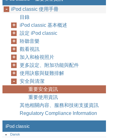
iPod classic 使用手冊
目錄
iPod classic 基本概述
設定 iPod classic
聆聽音樂
觀看視訊
加入和檢視照片
更多設定、附加功能與配件
使用訣竅與疑難排解
安全與清潔
重要安全資訊
重要使用資訊
其他相關內容、服務和技術支援資訊
Regulatory Compliance Information
iPod classic
Dansk