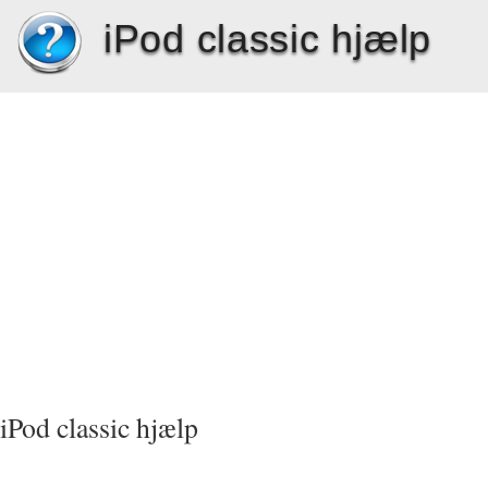
iPod classic hjælp
iPod classic hjælp